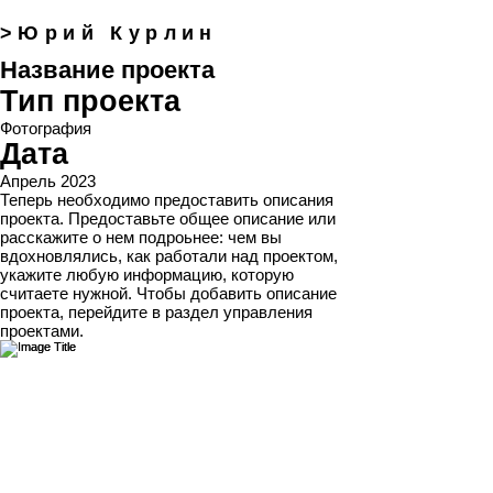
>Юрий Курлин
Название проекта
Тип проекта
Фотография
Дата
Апрель 2023
Теперь необходимо предоставить описания
проекта. Предоставьте общее описание или
расскажите о нем подроьнее: чем вы
вдохновлялись, как работали над проектом,
укажите любую информацию, которую
считаете нужной. Чтобы добавить описание
проекта, перейдите в раздел управления
проектами.